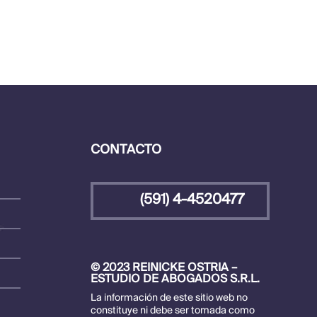
CONTACTO
(591) 4-4520477
© 2023 REINICKE OSTRIA –
ESTUDIO DE ABOGADOS S.R.L.
La información de este sitio web no
constituye ni debe ser tomada como