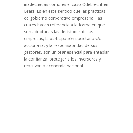
inadecuadas como es el caso Odebrecht en
Brasil. Es en este sentido que las practicas
de gobierno corporativo empresarial, las
cuales hacen referencia a la forma en que
son adoptadas las decisiones de las
empresas, la participación societaria y/o
accionaria, y la responsabilidad de sus
gestores, son un pilar esencial para entablar
la confianza, proteger a los inversores y
reactivar la economía nacional.