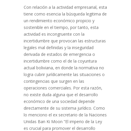
Con relación a la actividad empresarial, esta
tiene como esencia la búsqueda legitima de
un rendimiento económico propicio y
sostenible en el tiempo, por tanto, esta
actividad es incongruente con la
incertidumbre que provocan las estructuras
legales mal definidas y la inseguridad
derivada de estados de emergencia o
incertidumbre como el de la coyuntura
actual boliviana, en donde la normativa no
logra cubrir jurídicamente las situaciones o
contingencias que surgen en las
operaciones comerciales. Por esta razón,
no existe duda alguna que el desarrollo
económico de una sociedad depende
directamente de su sistema jurídico. Como
lo menciono el ex secretario de la Naciones
Unidas Ban Ki Moon “El imperio de la Ley
es crucial para promover el desarrollo