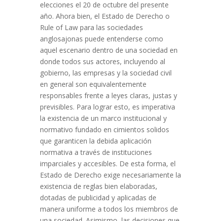
elecciones el 20 de octubre del presente
año. Ahora bien, el Estado de Derecho o
Rule of Law para las sociedades
anglosajonas puede entenderse como
aquel escenario dentro de una sociedad en
donde todos sus actores, incluyendo al
gobierno, las empresas y la sociedad civil
en general son equivalentemente
responsables frente a leyes claras, justas y
previsibles. Para lograr esto, es imperativa
la existencia de un marco institucional y
normativo fundado en cimientos solidos
que garanticen la debida aplicación
normativa a través de instituciones
imparciales y accesibles. De esta forma, el
Estado de Derecho exige necesariamente la
existencia de reglas bien elaboradas,
dotadas de publicidad y aplicadas de
manera uniforme a todos los miembros de
una sociedad. Asimismo, las decisiones que