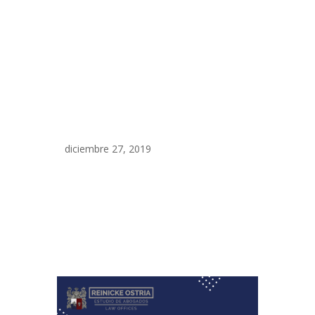
diciembre 27, 2019