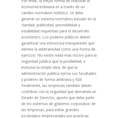
Por ende, la mejor forma de reactivar la
economía boliviana es a través de un
cambio normativo holístico. Se debe
generar un sistema normativo basado en la
claridad, publicidad, previsibilidad y
estabilidad requeridas para el desarrollo
económico. Los poderes públicos deben
garantizar una estructura transparente que
elimine la arbitrariedad como una forma de
ejercicio. No existe nada mas nocivo para la
seguridad jurídica que la posibilidad, e
inclusive la simple idea, de que la
administración pública ejerza sus facultades
y poderes de forma arbitraria y fútil.
Finalmente, las empresas también deben
contribuir con la seguridad que demanda un
Estado de Derecho, aporte que debe partir
de los sistemas de gobierno corporativo de
las empresas, para evitar grandes
escándalos empresariales por practicas