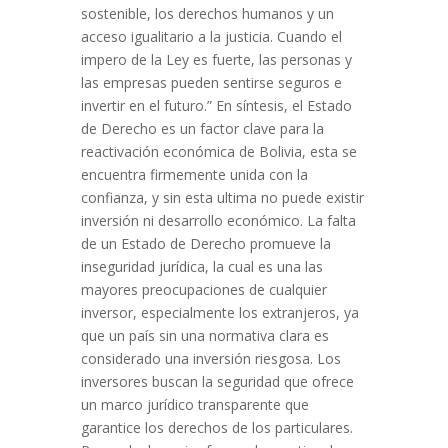
sostenible, los derechos humanos y un
acceso igualitario a la justicia. Cuando el
impero de la Ley es fuerte, las personas y
las empresas pueden sentirse seguros e
invertir en el futuro.” En síntesis, el Estado
de Derecho es un factor clave para la
reactivación económica de Bolivia, esta se
encuentra firmemente unida con la
confianza, y sin esta ultima no puede existir
inversión ni desarrollo económico. La falta
de un Estado de Derecho promueve la
inseguridad jurídica, la cual es una las
mayores preocupaciones de cualquier
inversor, especialmente los extranjeros, ya
que un país sin una normativa clara es
considerado una inversión riesgosa. Los
inversores buscan la seguridad que ofrece
un marco jurídico transparente que
garantice los derechos de los particulares.