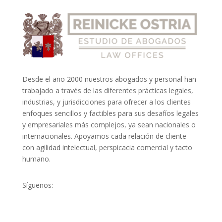
Desde el año 2000 nuestros abogados y personal han
trabajado a través de las diferentes prácticas legales,
industrias, y jurisdicciones para ofrecer a los clientes
enfoques sencillos y factibles para sus desafíos legales
y empresariales más complejos, ya sean nacionales o
internacionales. Apoyamos cada relación de cliente
con agilidad intelectual, perspicacia comercial y tacto
humano.
Síguenos: