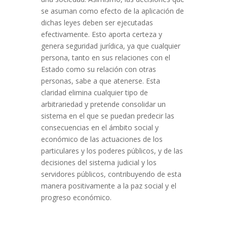
se asuman como efecto de la aplicación de
dichas leyes deben ser ejecutadas
efectivamente. Esto aporta certeza y
genera seguridad jurídica, ya que cualquier
persona, tanto en sus relaciones con el
Estado como su relación con otras
personas, sabe a que atenerse. Esta
claridad elimina cualquier tipo de
arbitrariedad y pretende consolidar un
sistema en el que se puedan predecir las
consecuencias en el ámbito social y
económico de las actuaciones de los
particulares y los poderes públicos, y de las
decisiones del sistema judicial y los
servidores públicos, contribuyendo de esta
manera positivamente a la paz social y el
progreso económico.