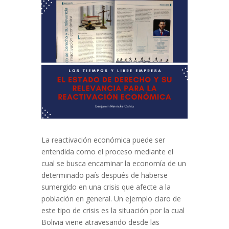
La reactivación económica puede ser
entendida como el proceso mediante el
cual se busca encaminar la economía de un
determinado país después de haberse
sumergido en una crisis que afecte a la
población en general. Un ejemplo claro de
este tipo de crisis es la situación por la cual
Bolivia viene atravesando desde las